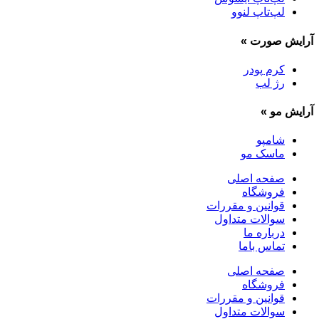
لپ‌تاپ لنوو
آرایش صورت
»
کرم پودر
رژ لب
آرایش مو
»
شامپو
ماسک مو
صفحه اصلی
فروشگاه
قوانین و مقررات
سوالات متداول
درباره ما
تماس باما
صفحه اصلی
فروشگاه
قوانین و مقررات
سوالات متداول